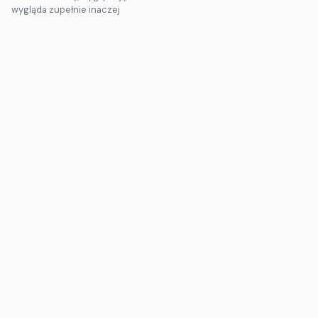
wygląda zupełnie inaczej