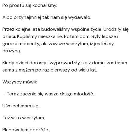
Po prostu się kochaliśmy.
Albo przynajmniej tak nam się wydawało.
Przez kolejne lata budowaliśmy wspólne życie. Urodziły się
dzieci. Kupiliśmy mieszkanie. Potem dom. Były lepsze i
gorsze momenty, ale zawsze wierzyłam, iż jesteśmy
drużyną.
Kiedy dzieci dorosły i wyprowadziły się z domu, zostałam
sama z mężem po raz pierwszy od wielu lat.
Wszyscy mówili:
– Teraz zacznie się wasza druga młodość.
Uśmiechałam się.
Też w to wierzyłam.
Planowałam podróże.