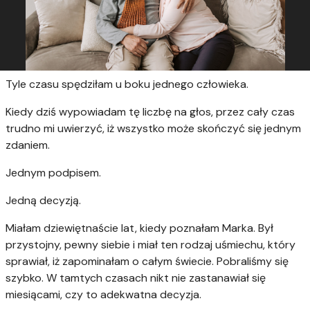
Tyle czasu spędziłam u boku jednego człowieka.
Kiedy dziś wypowiadam tę liczbę na głos, przez cały czas
trudno mi uwierzyć, iż wszystko może skończyć się jednym
zdaniem.
Jednym podpisem.
Jedną decyzją.
Miałam dziewiętnaście lat, kiedy poznałam Marka. Był
przystojny, pewny siebie i miał ten rodzaj uśmiechu, który
sprawiał, iż zapominałam o całym świecie. Pobraliśmy się
szybko. W tamtych czasach nikt nie zastanawiał się
miesiącami, czy to adekwatna decyzja.