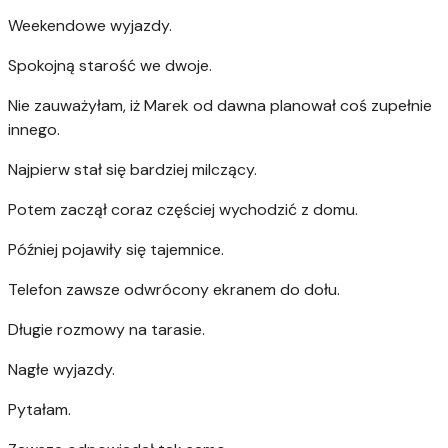
Weekendowe wyjazdy.
Spokojną starość we dwoje.
Nie zauważyłam, iż Marek od dawna planował coś zupełnie
innego.
Najpierw stał się bardziej milczący.
Potem zaczął coraz częściej wychodzić z domu.
Później pojawiły się tajemnice.
Telefon zawsze odwrócony ekranem do dołu.
Długie rozmowy na tarasie.
Nagłe wyjazdy.
Pytałam.