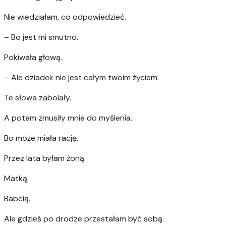
Nie wiedziałam, co odpowiedzieć.
– Bo jest mi smutno.
Pokiwała głową.
– Ale dziadek nie jest całym twoim życiem.
Te słowa zabolały.
A potem zmusiły mnie do myślenia.
Bo może miała rację.
Przez lata byłam żoną.
Matką.
Babcią.
Ale gdzieś po drodze przestałam być sobą.