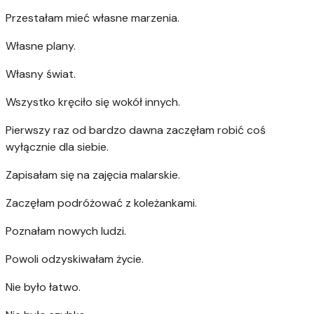
Przestałam mieć własne marzenia.
Własne plany.
Własny świat.
Wszystko kręciło się wokół innych.
Pierwszy raz od bardzo dawna zaczęłam robić coś
wyłącznie dla siebie.
Zapisałam się na zajęcia malarskie.
Zaczęłam podróżować z koleżankami.
Poznałam nowych ludzi.
Powoli odzyskiwałam życie.
Nie było łatwo.