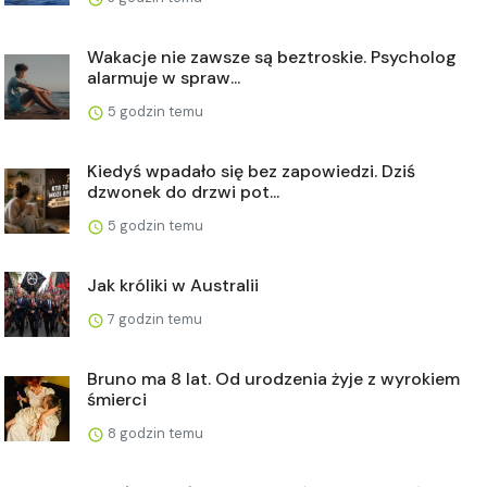
Wakacje nie zawsze są beztroskie. Psycholog
alarmuje w spraw...
5 godzin temu
Kiedyś wpadało się bez zapowiedzi. Dziś
dzwonek do drzwi pot...
5 godzin temu
Jak króliki w Australii
7 godzin temu
Bruno ma 8 lat. Od urodzenia żyje z wyrokiem
śmierci
8 godzin temu