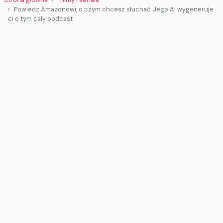
Powiedz Amazonowi, o czym chcesz słuchać. Jego AI wygeneruje
ci o tym cały podcast