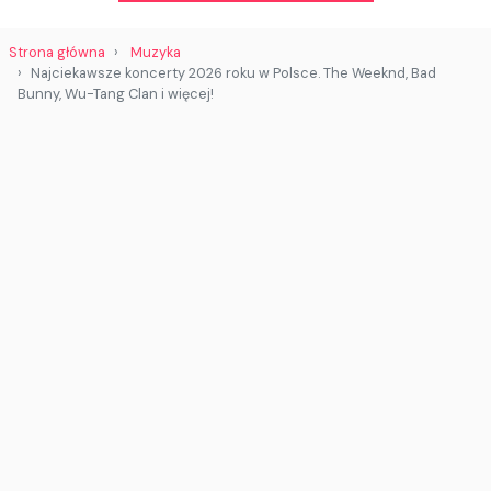
Strona główna
Muzyka
Najciekawsze koncerty 2026 roku w Polsce. The Weeknd, Bad
Bunny, Wu-Tang Clan i więcej!