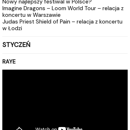
Nowy najlepszy festiwal w Polsce?
Imagine Dragons – Loom World Tour – relacja z
koncertu w Warszawie
Judas Priest Shield of Pain – relacja z koncertu
w Łodzi
STYCZEŃ
RAYE