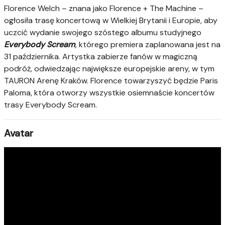
Florence Welch – znana jako Florence + The Machine –
ogłosiła trasę koncertową w Wielkiej Brytanii i Europie, aby
uczcić wydanie swojego szóstego albumu studyjnego
Everybody Scream
, którego premiera zaplanowana jest na
31 października. Artystka zabierze fanów w magiczną
podróż, odwiedzając największe europejskie areny, w tym
TAURON Arenę Kraków. Florence towarzyszyć będzie Paris
Paloma, która otworzy wszystkie osiemnaście koncertów
trasy Everybody Scream.
Avatar