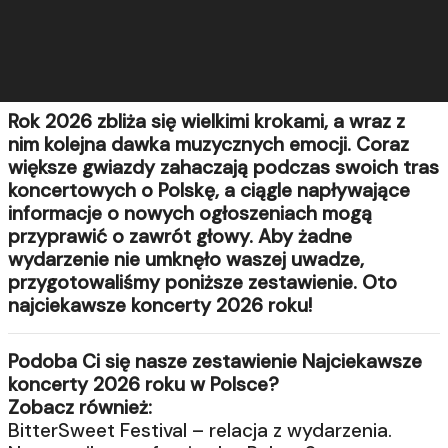
Rok 2026 zbliża się wielkimi krokami, a wraz z
nim kolejna dawka muzycznych emocji. Coraz
większe gwiazdy zahaczają podczas swoich tras
koncertowych o Polskę, a ciągle napływające
informacje o nowych ogłoszeniach mogą
przyprawić o zawrót głowy. Aby żadne
wydarzenie nie umknęło waszej uwadze,
przygotowaliśmy poniższe zestawienie. Oto
najciekawsze koncerty 2026 roku!
Podoba Ci się nasze zestawienie Najciekawsze
koncerty 2026 roku w Polsce?
Zobacz również:
BitterSweet Festival – relacja z wydarzenia.