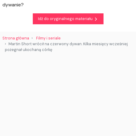
dywanie?
Idź do oryginalnego materiału
Strona główna
Filmy i seriale
Martin Short wrócił na czerwony dywan. Kilka miesięcy wcześniej
pożegnał ukochaną córkę