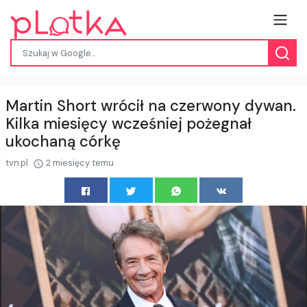
Martin Short wrócił na czerwony dywan.
Kilka miesięcy wcześniej pożegnał
ukochaną córkę
tvn.pl
2 miesięcy temu