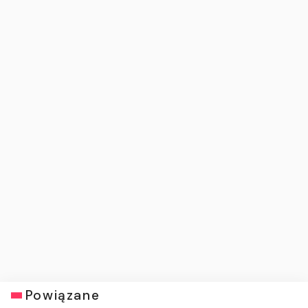
Powiązane