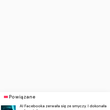
Powiązane
AI Facebooka zerwała się ze smyczy. I dokonała