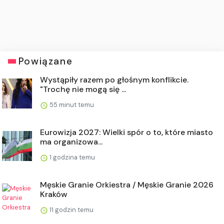
Powiązane
Wystąpiły razem po głośnym konflikcie.
"Trochę nie mogą się ...
55 minut temu
Eurowizja 2027: Wielki spór o to, które miasto
ma organizowa...
1 godzina temu
Męskie Granie Orkiestra / Męskie Granie 2026
Kraków
11 godzin temu