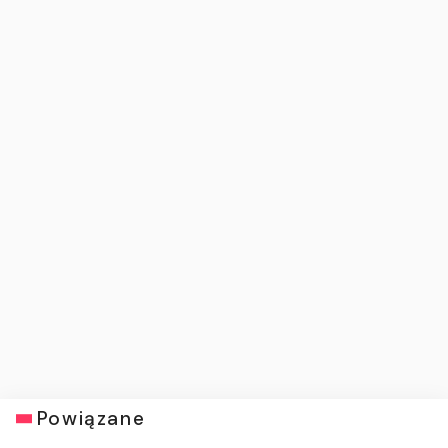
Powiązane