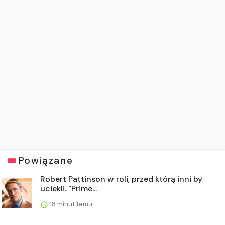
Powiązane
Robert Pattinson w roli, przed którą inni by
uciekli. "Prime...
18 minut temu