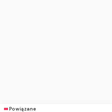
Powiązane