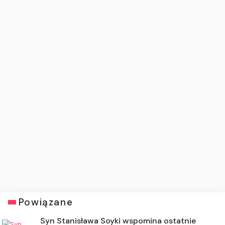
Powiązane
Syn Stanisława Soyki wspomina ostatnie