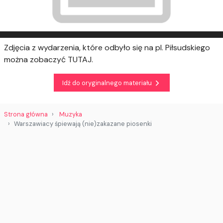
Zdjęcia z wydarzenia, które odbyło się na pl. Piłsudskiego
można zobaczyć TUTAJ.
Idź do oryginalnego materiału
Strona główna
Muzyka
Warszawiacy śpiewają (nie)zakazane piosenki