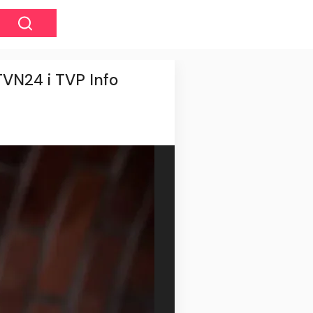
TVN24 i TVP Info