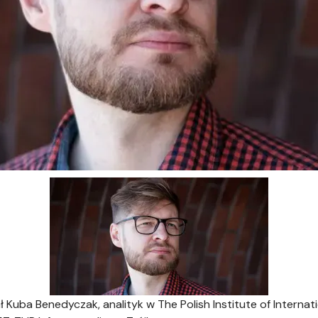
Kuba Benedyczak, analityk w The Polish Institute of Internati