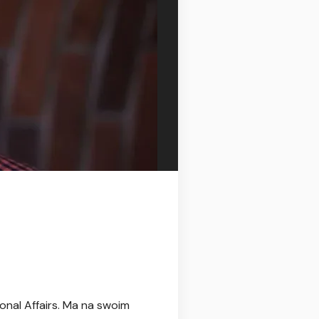
onal Affairs. Ma na swoim