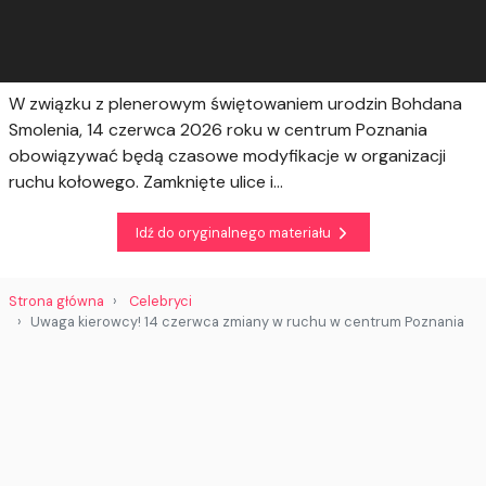
W związku z plenerowym świętowaniem urodzin Bohdana
Smolenia, 14 czerwca 2026 roku w centrum Poznania
obowiązywać będą czasowe modyfikacje w organizacji
ruchu kołowego. Zamknięte ulice i...
Idź do oryginalnego materiału
Strona główna
Celebryci
Uwaga kierowcy! 14 czerwca zmiany w ruchu w centrum Poznania