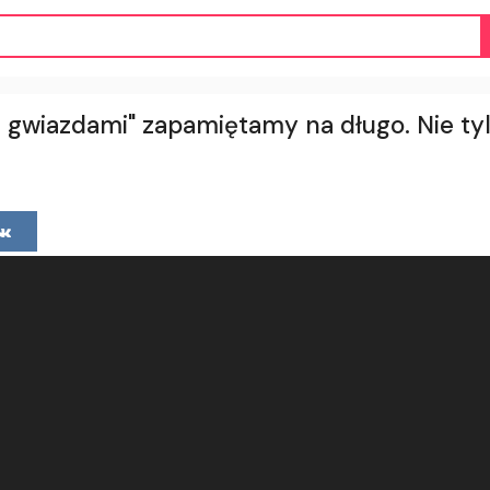
gwiazdami" zapamiętamy na długo. Nie tyl