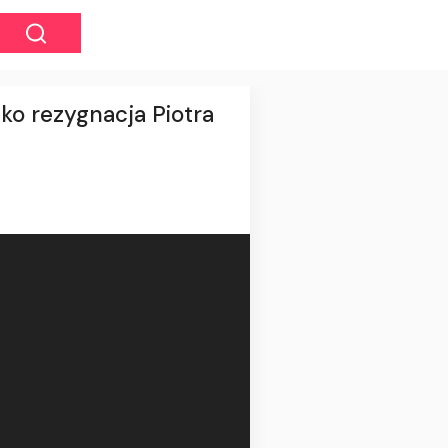
ko rezygnacja Piotra