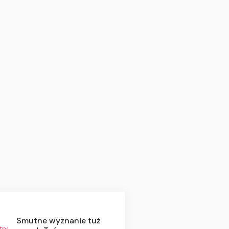
Smutne wyznanie tuż