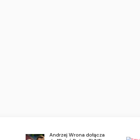
Andrzej Wrona dołącza