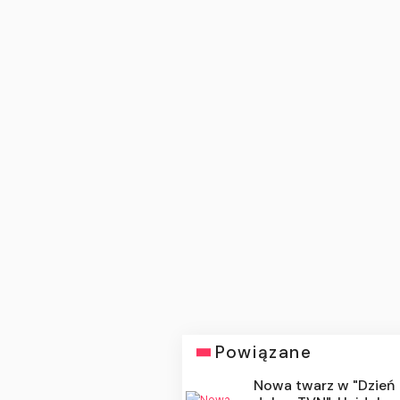
Powiązane
Nowa twarz w "Dzień