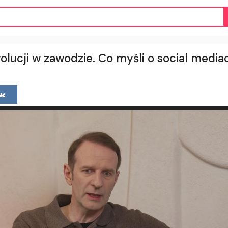
olucji w zawodzie. Co myśli o social media