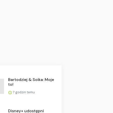
Bartodziej & Soika: Moje
to!
7 godzin temu
Disney+ udostępni