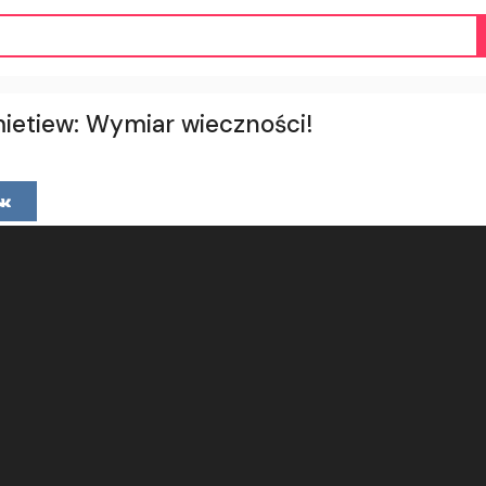
ietiew: Wymiar wieczności!