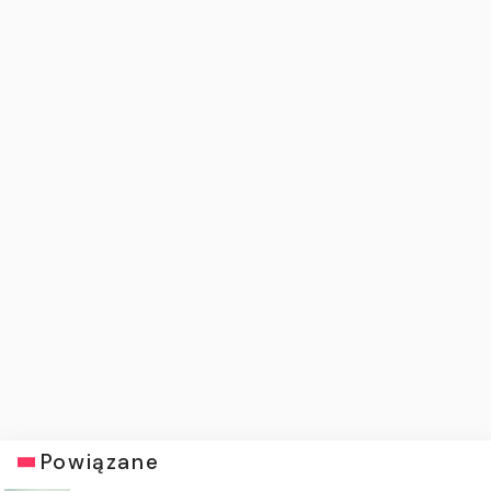
Powiązane