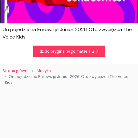
On pojedzie na Eurowizję Junior 2026. Oto zwycięzca The
Voice Kids
Idź do oryginalnego materiału
Strona główna
Muzyka
On pojedzie na Eurowizję Junior 2026. Oto zwycięzca The Voice
Kids