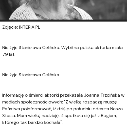
Zdjęcie: INTERIA.PL
Nie żyje Stanisława Celińska. Wybitna polska aktorka miała
79 lat.
Nie żyje Stanisława Celińska
Informację o śmierci aktorki przekazała Joanna Trzcińska w
mediach społecznościowych: "Z wielką rozpaczą muszę
Państwa poinformować, iż dziś po południu odeszła Nasza
Stasia. Mam wielką nadzieję, iż spotkała się już z Bogiem,
którego tak bardzo kochała".