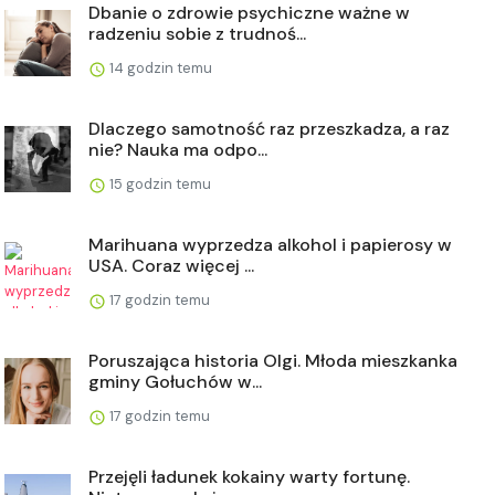
Dbanie o zdrowie psychiczne ważne w
radzeniu sobie z trudnoś...
14 godzin temu
Dlaczego samotność raz przeszkadza, a raz
nie? Nauka ma odpo...
15 godzin temu
Marihuana wyprzedza alkohol i papierosy w
USA. Coraz więcej ...
17 godzin temu
Poruszająca historia Olgi. Młoda mieszkanka
gminy Gołuchów w...
17 godzin temu
Przejęli ładunek kokainy warty fortunę.