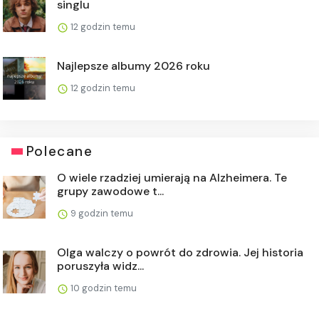
singlu
12 godzin temu
Najlepsze albumy 2026 roku
12 godzin temu
Polecane
O wiele rzadziej umierają na Alzheimera. Te
grupy zawodowe t...
9 godzin temu
Olga walczy o powrót do zdrowia. Jej historia
poruszyła widz...
10 godzin temu