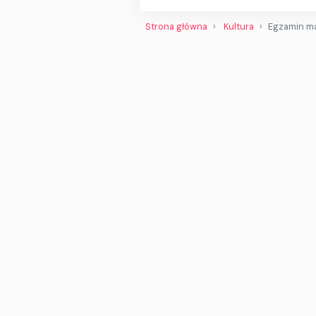
Strona główna
Kultura
Egzamin ma