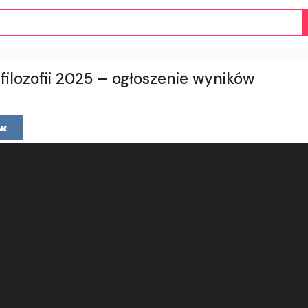
filozofii 2025 – ogłoszenie wyników