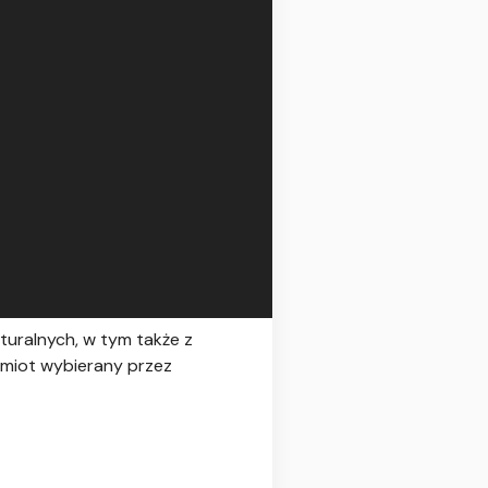
turalnych, w tym także z
dmiot wybierany przez