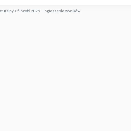
turalny z filozofii 2025 – ogłoszenie wyników