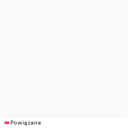
Powiązane