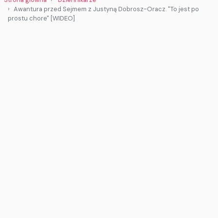
Awantura przed Sejmem z Justyną Dobrosz-Oracz. "To jest po
prostu chore" [WIDEO]